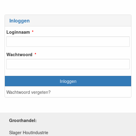
Inloggen
Loginnaam
Wachtwoord
Inloggen
Wachtwoord vergeten?
Groothandel:
Slager Houtindustrie