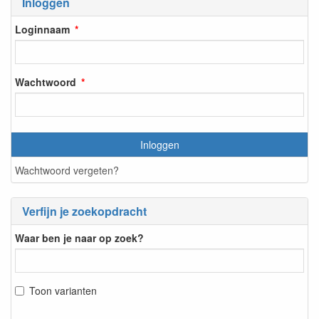
Inloggen
Loginnaam
Wachtwoord
Inloggen
Wachtwoord vergeten?
Verfijn je zoekopdracht
Waar ben je naar op zoek?
Toon varianten