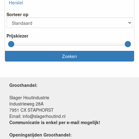
Herstel
Sorteer op
Prijskiezer
Zoeken
Groothandel:
Slager Houtindustrie
Industrieweg 28A
7951 CX STAPHORST
Email: info@slagerhoutind.nl
Communicatie is enkel per e-mail mogelijk!
Openingstijden Groothandel: