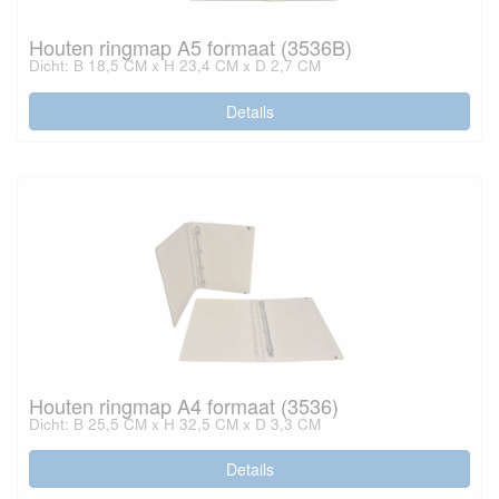
Houten ringmap A5 formaat (3536B)
Dicht: B 18,5 CM x H 23,4 CM x D 2,7 CM
Details
Houten ringmap A4 formaat (3536)
Dicht: B 25,5 CM x H 32,5 CM x D 3,3 CM
Details