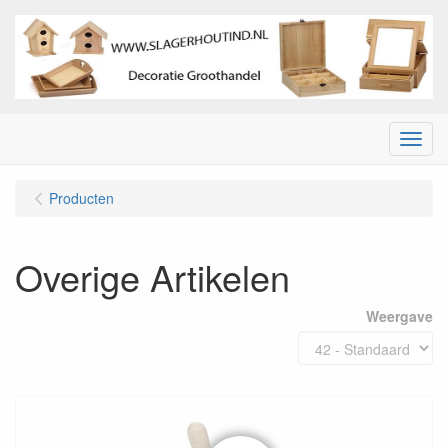
Menu
Producten
Overige Artikelen
Weergave