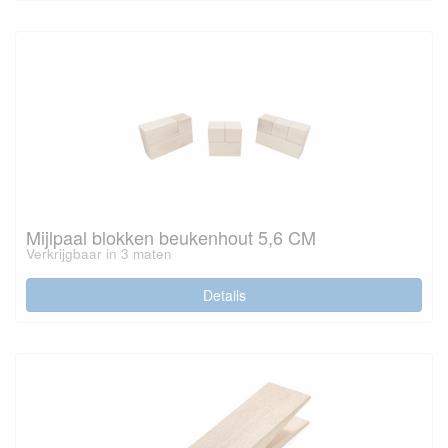
Mijlpaal blokken beukenhout 5,6 CM
Verkrijgbaar in 3 maten
Details