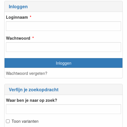
Inloggen
Loginnaam
Wachtwoord
Inloggen
Wachtwoord vergeten?
Verfijn je zoekopdracht
Waar ben je naar op zoek?
Toon varianten