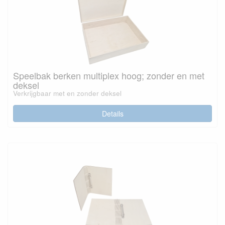
Speelbak berken multiplex hoog; zonder en met
deksel
Verkrijgbaar met en zonder deksel
Details