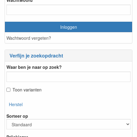
Inloggen
Wachtwoord vergeten?
Verfijn je zoekopdracht
Waar ben je naar op zoek?
Toon varianten
Herstel
Sorteer op
Prijskiezer