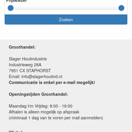
Zoeken
Groothandel:
Slager Houtindustrie
Industrieweg 28A
7951 CX STAPHORST
Email: info@slagerhoutind.nl
Communicatie is enkel per e-mail mogelijk!
Openingstijden Groothandel:
Maandag t/m Vrijdag: 8:00 - 16:00
Afhalen is alleen mogelijk op afspraak
(minimaal 1 dag van te voren per mail aanmelden)