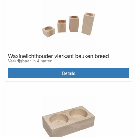
Waxinelichthouder vierkant beuken breed
Verkrijgbaar in 4 maten
Details