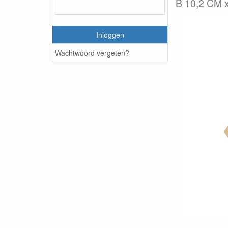
B 10,2 CM x
Inloggen
Wachtwoord vergeten?