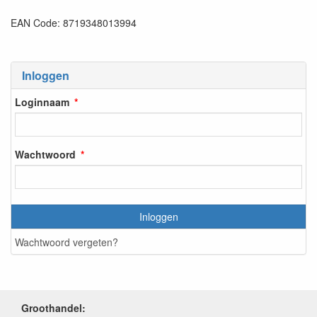
EAN Code: 8719348013994
Inloggen
Loginnaam
Wachtwoord
Inloggen
Wachtwoord vergeten?
Groothandel: