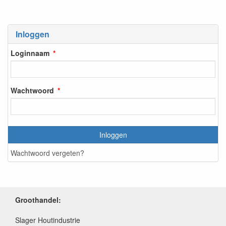
Inloggen
Loginnaam
Wachtwoord
Inloggen
Wachtwoord vergeten?
Groothandel:
Slager Houtindustrie