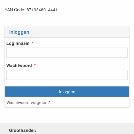
EAN Code: 8719348014441
Inloggen
Loginnaam
Wachtwoord
Inloggen
Wachtwoord vergeten?
Groothandel: