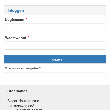
Inloggen
Loginnaam
Wachtwoord
Inloggen
Wachtwoord vergeten?
Groothandel:
Slager Houtindustrie
Industrieweg 28A