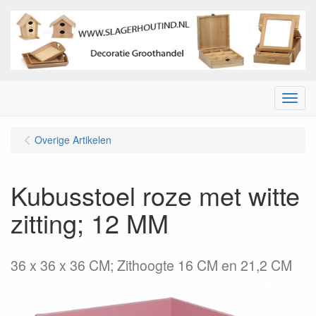
Menu
Overige Artikelen
Kubusstoel roze met witte
zitting; 12 MM
36 x 36 x 36 CM; Zithoogte 16 CM en 21,2 CM