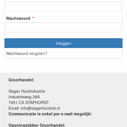
Wachtwoord
Inloggen
Wachtwoord vergeten?
Groothandel:
Slager Houtindustrie
Industrieweg 28A
7951 CX STAPHORST
Email: info@slagerhoutind.nl
Communicatie is enkel per e-mail mogelijk!
Openingstijden Groothandel: