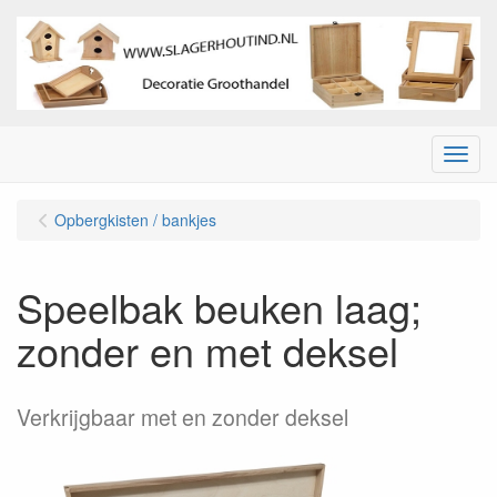
Menu
Opbergkisten / bankjes
Speelbak beuken laag;
zonder en met deksel
Verkrijgbaar met en zonder deksel