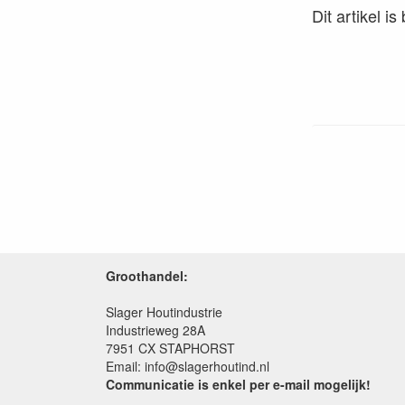
Dit artikel i
Groothandel:
Slager Houtindustrie
Industrieweg 28A
7951 CX STAPHORST
Email: info@slagerhoutind.nl
Communicatie is enkel per e-mail mogelijk!