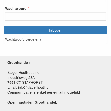
Wachtwoord
Inloggen
Wachtwoord vergeten?
Groothandel:
Slager Houtindustrie
Industrieweg 28A
7951 CX STAPHORST
Email: info@slagerhoutind.nl
Communicatie is enkel per e-mail mogelijk!
Openingstijden Groothandel: