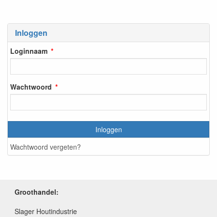
Inloggen
Loginnaam
Wachtwoord
Inloggen
Wachtwoord vergeten?
Groothandel:
Slager Houtindustrie