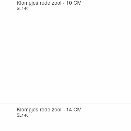
Klompjes rode zool - 10 CM
SL140
Klompjes rode zool - 14 CM
SL140