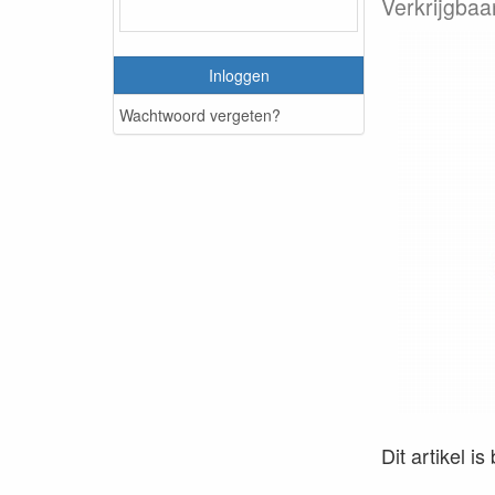
Verkrijgbaa
Inloggen
Wachtwoord vergeten?
Dit artikel i