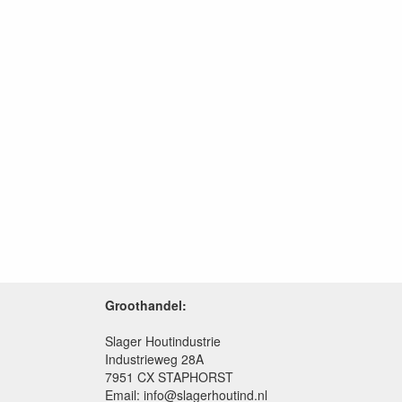
Groothandel:
Slager Houtindustrie
Industrieweg 28A
7951 CX STAPHORST
Email: info@slagerhoutind.nl