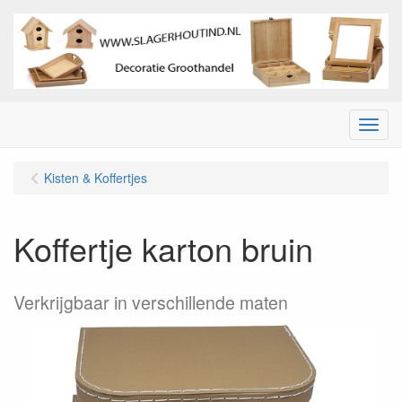
Menu
Kisten & Koffertjes
Koffertje karton bruin
Verkrijgbaar in verschillende maten