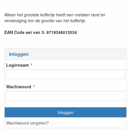
Alleen het grootste koffertje heeft een metalen rand ter
versteviging ivm de grootte van het koffertje.
EAN Code set van 3: 8719348012034
Inloggen
Loginnaam
Wachtwoord
Inloggen
Wachtwoord vergeten?