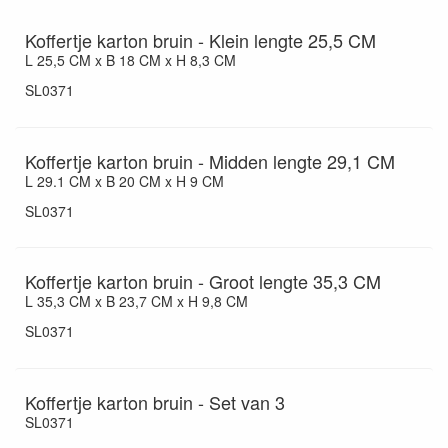
Koffertje karton bruin - Klein lengte 25,5 CM
L 25,5 CM x B 18 CM x H 8,3 CM
SL0371
Koffertje karton bruin - Midden lengte 29,1 CM
L 29.1 CM x B 20 CM x H 9 CM
SL0371
Koffertje karton bruin - Groot lengte 35,3 CM
L 35,3 CM x B 23,7 CM x H 9,8 CM
SL0371
Koffertje karton bruin - Set van 3
SL0371