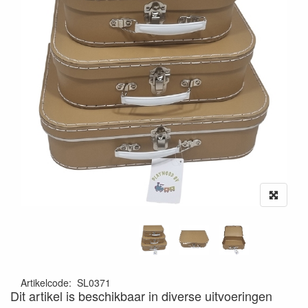
Artikelcode
:
SL0371
Dit artikel is beschikbaar in diverse uitvoeringen