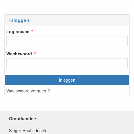
Inloggen
Loginnaam
Wachtwoord
Inloggen
Wachtwoord vergeten?
Groothandel:
Slager Houtindustrie