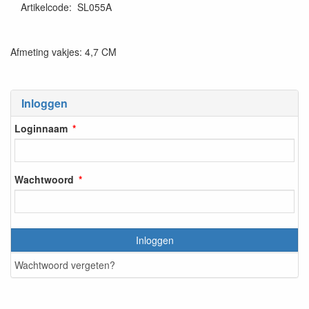
Artikelcode
:
SL055A
Afmeting vakjes: 4,7 CM
Inloggen
Loginnaam
Wachtwoord
Inloggen
Wachtwoord vergeten?