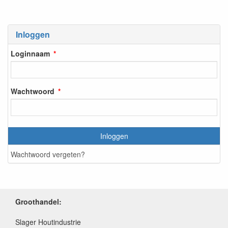
Inloggen
Loginnaam
Wachtwoord
Inloggen
Wachtwoord vergeten?
Groothandel:
Slager Houtindustrie