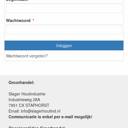
Wachtwoord
Inloggen
Wachtwoord vergeten?
Groothandel:
Slager Houtindustrie
Industrieweg 28A
7951 CX STAPHORST
Email: info@slagerhoutind.nl
Communicatie is enkel per e-mail mogelijk!