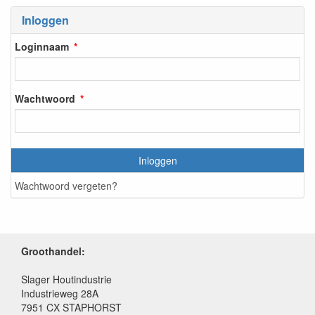
Inloggen
Loginnaam
Wachtwoord
Inloggen
Wachtwoord vergeten?
Groothandel:
Slager Houtindustrie
Industrieweg 28A
7951 CX STAPHORST