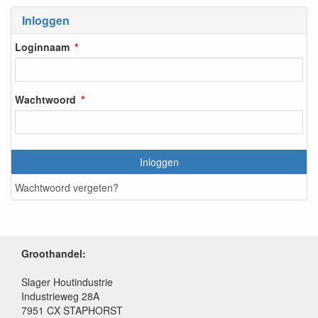
Inloggen
Loginnaam
Wachtwoord
Inloggen
Wachtwoord vergeten?
Groothandel:
Slager Houtindustrie
Industrieweg 28A
7951 CX STAPHORST