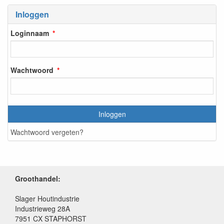
Inloggen
Loginnaam
Wachtwoord
Inloggen
Wachtwoord vergeten?
Groothandel:
Slager Houtindustrie
Industrieweg 28A
7951 CX STAPHORST