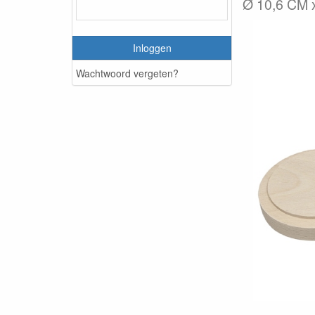
Ø 10,6 CM 
Inloggen
Wachtwoord vergeten?