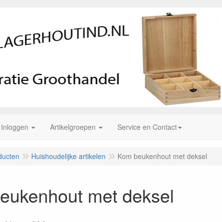
Inloggen
Artikelgroepen
Service en Contact
ducten
Huishoudelijke artikelen
Kom beukenhout met deksel
eukenhout met deksel