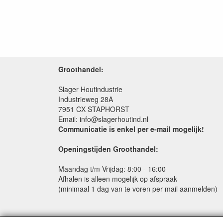
Groothandel:
Slager Houtindustrie
Industrieweg 28A
7951 CX STAPHORST
Email: info@slagerhoutind.nl
Communicatie is enkel per e-mail mogelijk!
Openingstijden Groothandel:
Maandag t/m Vrijdag: 8:00 - 16:00
Afhalen is alleen mogelijk op afspraak
(minimaal 1 dag van te voren per mail aanmelden)