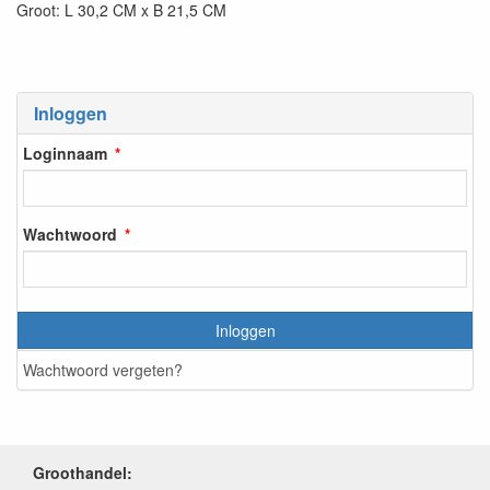
Groot: L 30,2 CM x B 21,5 CM
Inloggen
Loginnaam
Wachtwoord
Inloggen
Wachtwoord vergeten?
Groothandel: