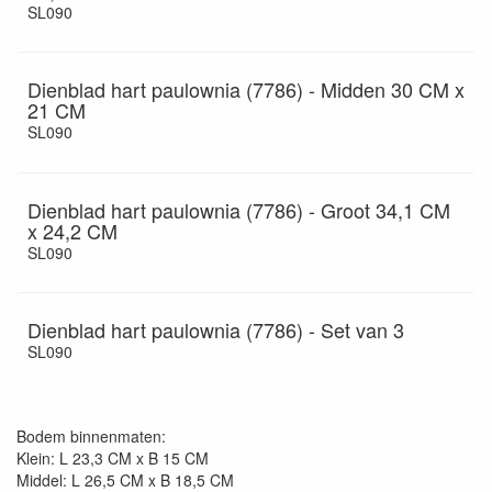
SL090
Dienblad hart paulownia (7786) - Midden 30 CM x
21 CM
SL090
Dienblad hart paulownia (7786) - Groot 34,1 CM
x 24,2 CM
SL090
Dienblad hart paulownia (7786) - Set van 3
SL090
Bodem binnenmaten:
Klein: L 23,3 CM x B 15 CM
Middel: L 26,5 CM x B 18,5 CM