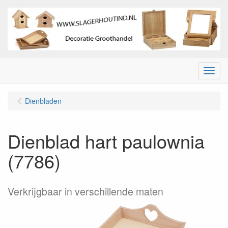
Menu
Dienbladen
Dienblad hart paulownia
(7786)
Verkrijgbaar in verschillende maten