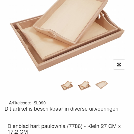
Artikelcode
:
SL090
Dit artikel is beschikbaar in diverse uitvoeringen
Dienblad hart paulownia (7786) - Klein 27 CM x
17,2 CM