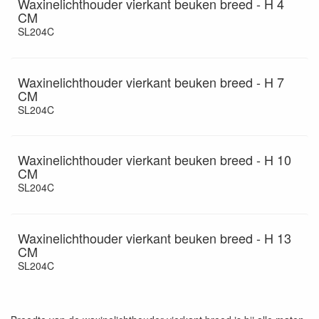
Waxinelichthouder vierkant beuken breed - H 4
CM
SL204C
Waxinelichthouder vierkant beuken breed - H 7
CM
SL204C
Waxinelichthouder vierkant beuken breed - H 10
CM
SL204C
Waxinelichthouder vierkant beuken breed - H 13
CM
SL204C