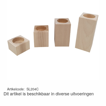
Artikelcode
:
SL204C
Dit artikel is beschikbaar in diverse uitvoeringen