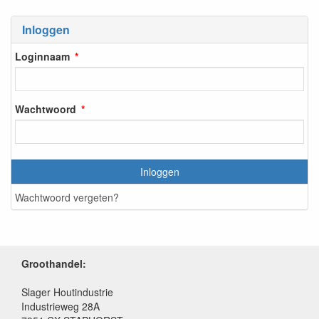
Inloggen
Loginnaam
Wachtwoord
Inloggen
Wachtwoord vergeten?
Groothandel:
Slager Houtindustrie
Industrieweg 28A