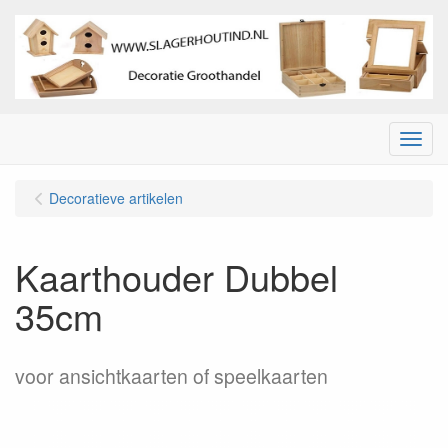
Menu
Decoratieve artikelen
Kaarthouder Dubbel
35cm
voor ansichtkaarten of speelkaarten