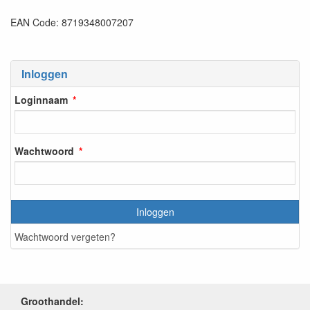
EAN Code: 8719348007207
Inloggen
Loginnaam
Wachtwoord
Inloggen
Wachtwoord vergeten?
Groothandel: