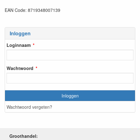
EAN Code: 8719348007139
Inloggen
Loginnaam
Wachtwoord
Inloggen
Wachtwoord vergeten?
Groothandel: