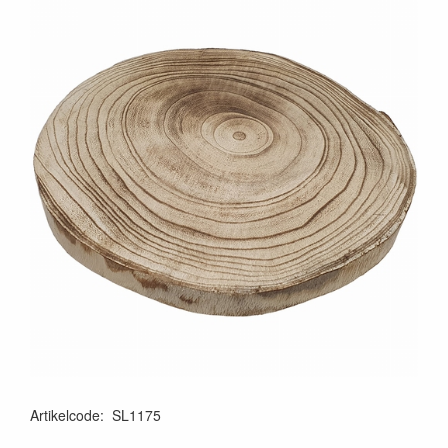
Artikelcode
:
SL1175