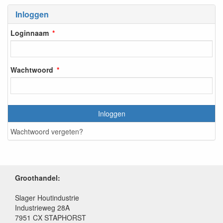
Inloggen
Loginnaam
Wachtwoord
Inloggen
Wachtwoord vergeten?
Groothandel:
Slager Houtindustrie
Industrieweg 28A
7951 CX STAPHORST