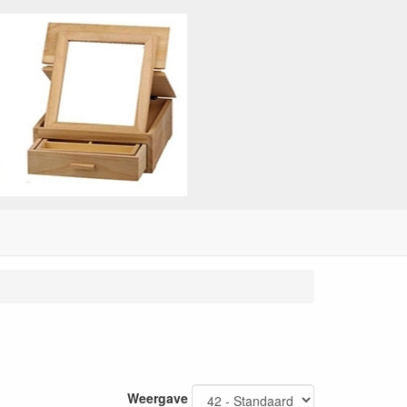
Weergave